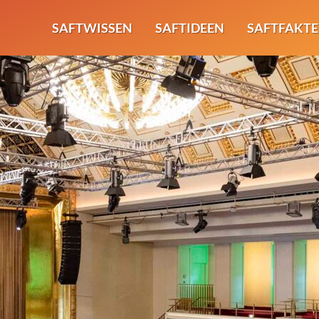
SAFTWISSEN
SAFTIDEEN
SAFTFAKT