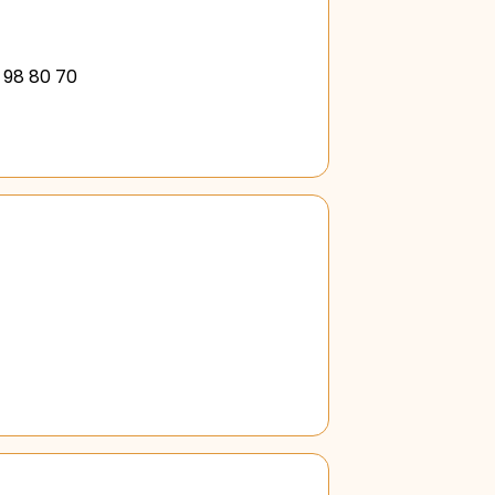
8 98 80 70