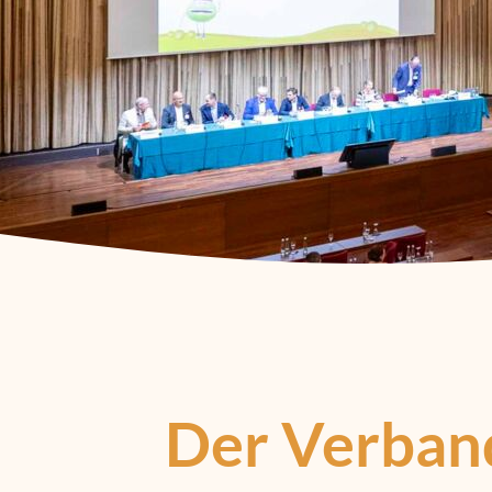
Der Verband