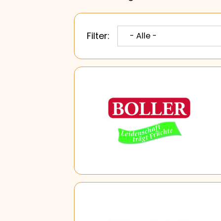
Filter: