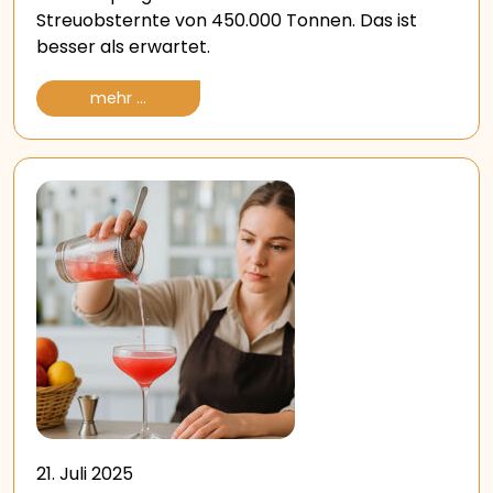
Streuobsternte von 450.000 Tonnen. Das ist
besser als erwartet.
mehr ...
21. Juli 2025