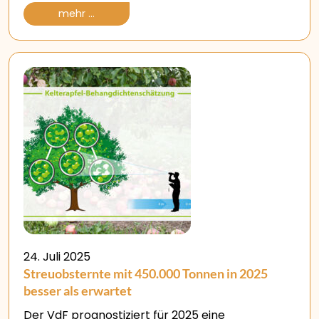
mehr ...
24. Juli 2025
Streuobsternte mit 450.000 Tonnen in 2025
besser als erwartet
Der VdF prognostiziert für 2025 eine