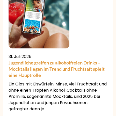
31. Juli 2025
Jugendliche greifen zu alkoholfreien Drinks –
Mocktails liegen im Trend und Fruchtsaft spielt
eine Hauptrolle
Ein Glas mit Eiswürfeln, Minze, viel Fruchtsaft und
ohne einen Tropfen Alkohol: Cocktails ohne
Promille, sogenannte Mocktails, sind 2025 bei
Jugendlichen und jungen Erwachsenen
gefragter denn je.