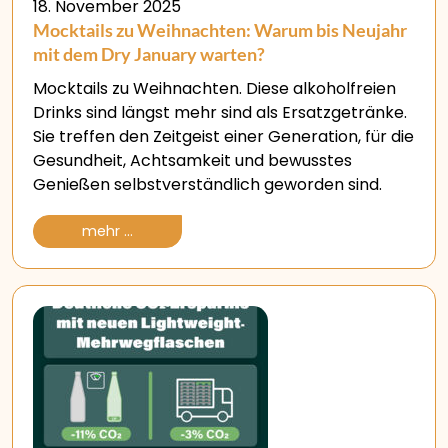
18. November 2025
Mocktails zu Weihnachten: Warum bis Neujahr
mit dem Dry January warten?
Mocktails zu Weihnachten. Diese alkoholfreien
Drinks sind längst mehr sind als Ersatzgetränke.
Sie treffen den Zeitgeist einer Generation, für die
Gesundheit, Achtsamkeit und bewusstes
Genießen selbstverständlich geworden sind.
mehr ...