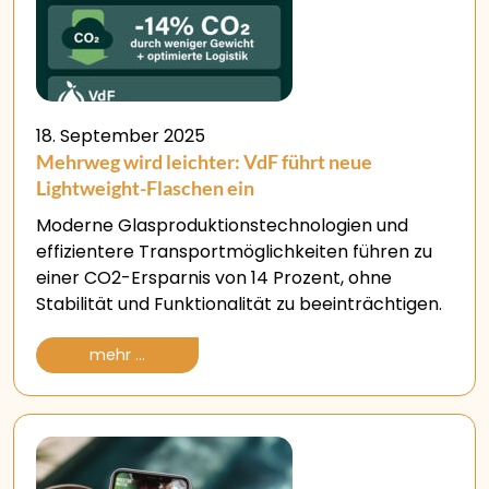
18. September 2025
Mehrweg wird leichter: VdF führt neue
Lightweight-Flaschen ein
Moderne Glasproduktionstechnologien und
effizientere Transportmöglichkeiten führen zu
einer CO2-Ersparnis von 14 Prozent, ohne
Stabilität und Funktionalität zu beeinträchtigen.
mehr ...